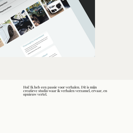
Hoi! Ik heb een passie voor verhalen. Dit is mijn
creatieve studio waar ik verhalen verzamel, ervaar, en
opnieuw vertel.